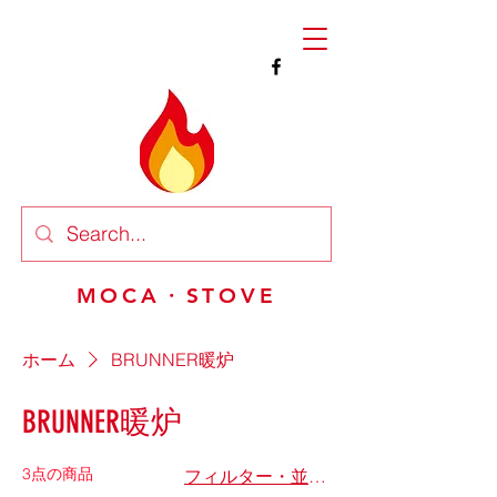
MOCA・STOVE
ホーム
BRUNNER暖炉
BRUNNER暖炉
3点の商品
フィルター・並び替え