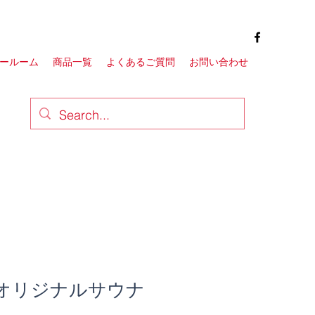
ールーム
商品一覧
よくあるご質問
お問い合わせ
gn オリジナルサウナ