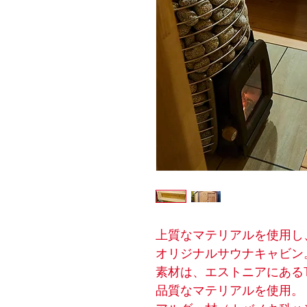
上質なマテリアルを使用し
オリジナルサウナキャビン
素材は、エストニアにあるT
品質なマテリアルを使用。