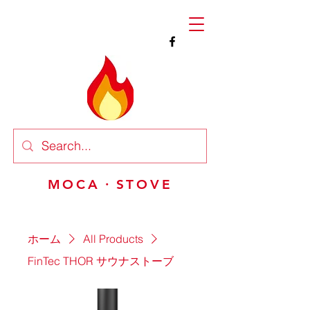
MOCA・STOVE
ホーム
All Products
FinTec THOR サウナストーブ