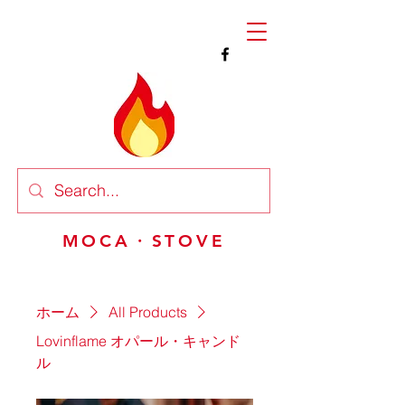
MOCA・STOVE
ホーム
All Products
Lovinflame オパール・キャンド
ル