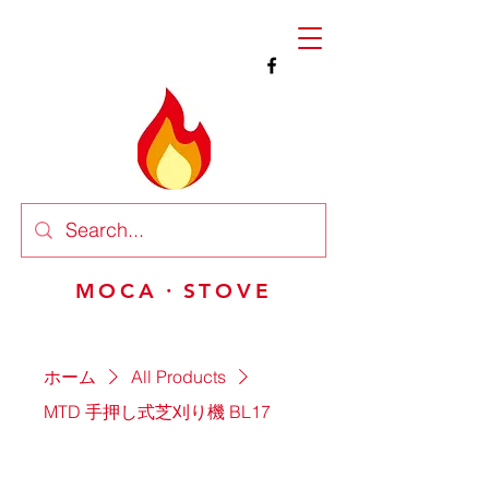
MOCA・STOVE
ホーム
All Products
MTD 手押し式芝刈り機 BL17