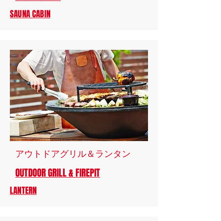
SAUNA CABIN
​アウトドアグリル＆ランタン
OUTDOOR GRILL & FIREPIT
LANTERN