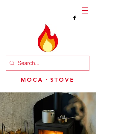
MOCA・STOVE